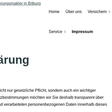
Home
Über uns
Versichern
Service
Impressum
ärung
cht nur gesetzliche Pflicht, sondern auch ein wichtiger
utzbestimmungen möchten wir Sie deshalb transparent über
d verarbeiteten personenbezogenen Daten innerhalb dieses