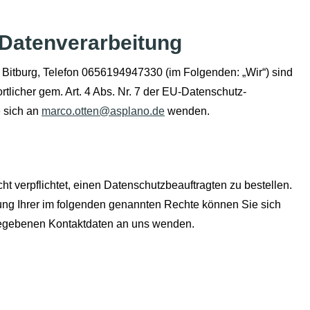
e Datenverarbeitung
 Bitburg, Telefon 0656194947330 (im Folgenden: „Wir“) sind
tlicher gem. Art. 4 Abs. Nr. 7 der EU-Datenschutz-
 sich an
marco.otten@asplano.de
wenden.
 verpflichtet, einen Datenschutzbeauftragten zu bestellen.
g Ihrer im folgenden genannten Rechte können Sie sich
ngegebenen Kontaktdaten an uns wenden.