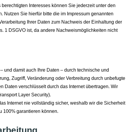
 berechtigten Interesses können Sie jederzeit unter den
 Nutzen Sie hierfür bitte die im Impressum genannten
 Verarbeitung Ihrer Daten zum Nachweis der Einhaltung der
bs. 1 DSGVO ist, da andere Nachweismöglichkeiten nicht
– und damit auch Ihre Daten – durch technische und
ung, Zugriff, Veränderung oder Verbreitung durch unbefugte
n Daten verschlüsselt durch das Internet übertragen. Wir
ansport Layer Security).
s Internet nie vollständig sicher, weshalb wir die Sicherheit
zu 100% garantieren können.
arbeitung