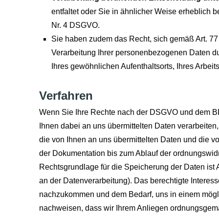
entfaltet oder Sie in ähnlicher Weise erheblich b
Nr. 4 DSGVO.
Sie haben zudem das Recht, sich gemäß Art. 7
Verarbeitung Ihrer personenbezogenen Daten du
Ihres gewöhnlichen Aufenthaltsorts, Ihres Arbei
Verfahren
Wenn Sie Ihre Rechte nach der DSGVO und dem BD
Ihnen dabei an uns übermittelten Daten verarbeiten,
die von Ihnen an uns übermittelten Daten und die 
der Dokumentation bis zum Ablauf der ordnungswidrig
Rechtsgrundlage für die Speicherung der Daten ist 
an der Datenverarbeitung). Das berechtigte Interess
nachzukommen und dem Bedarf, uns in einem mögli
nachweisen, dass wir Ihrem Anliegen ordnungsge