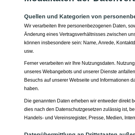
Quellen und Kategorien von personen
Wir verarbeiten Ihre personenbezogenen Daten, sowe
Änderung eines Vertragsverhältnisses zwischen uns
können insbesondere sein: Name, Anrede, Kontaktda
usw.
Ferner verarbeiten wir Ihre Nutzungsdaten. Nutzung
unseres Webangebots und unserer Dienste anfallen
Besuchs auf unserer Webseite und Informationen da
haben.
Die genannten Daten erheben wir entweder direkt be
dies nach den Datenschutzgesetzen zulässig ist, bei
Handels- und Vereinsregister, Presse, Medien, Intern
Datenübermittlung an Drittstaaten auße