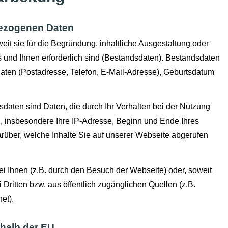
bezogenen Daten
it sie für die Begründung, inhaltliche Ausgestaltung oder
 und Ihnen erforderlich sind (Bestandsdaten). Bestandsdaten
ten (Postadresse, Telefon, E-Mail-Adresse), Geburts­datum
sdaten sind Daten, die durch Ihr Verhalten bei der Nutzung
, insbesondere Ihre IP-Adresse, Beginn und Ende Ihres
rüber, welche Inhalte Sie auf unserer Webseite abgerufen
i Ihnen (z.B. durch den Besuch der Webseite) oder, soweit
 Dritten bzw. aus öffentlich zugänglichen Quellen (z.B.
et).
rhalb der EU