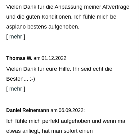
Vielen Dank für die Anpassung meiner Altverträge
und die guten Konditionen. Ich fühle mich bei
asplano bestens aufgehoben.
[
mehr
]
Thomas W.
am 01.12.2022:
Vielen Dank für eure Hilfe. Ihr seid echt die
Besten... :-)
[
mehr
]
Daniel Reinemann
am 06.09.2022:
Ich fühle mich perfekt aufgehoben und wenn mal
etwas anliegt, hat man sofort einen