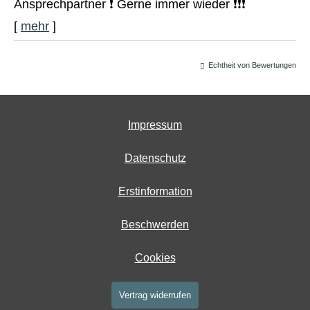
Ansprechpartner ❗️ Gerne immer wieder ❗️❗️❗️
[
mehr
]
Echtheit von Bewertungen
Impressum
Datenschutz
Erstinformation
Beschwerden
Cookies
Vertrag widerrufen