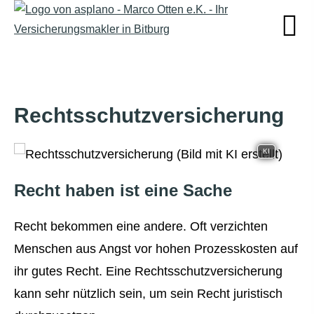
Rechts­schutz­ver­si­che­rung
KI
Recht haben ist eine Sache
Recht bekommen eine andere. Oft verzichten
Menschen aus Angst vor hohen Prozesskosten auf
ihr gutes Recht. Eine Rechts­schutz­ver­si­che­rung
kann sehr nützlich sein, um sein Recht juristisch