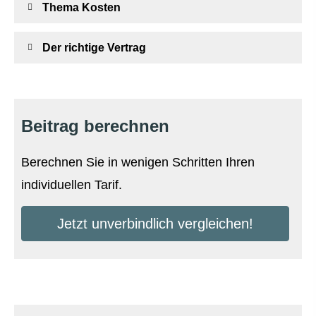
Thema Kosten
Der richtige Vertrag
Beitrag berechnen
Berechnen Sie in wenigen Schritten Ihren
individuellen Tarif.
Jetzt unverbindlich ver­gleichen!